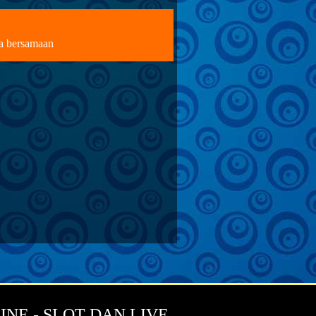
a bersamaan
NE - SLOT DAN LIVE